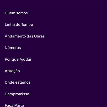
Quem somos
Linha do Tempo
Andamento das Obras
Números
Por que Ajudar
Atuação
Onde estamos
Compromisso
Faça Parte