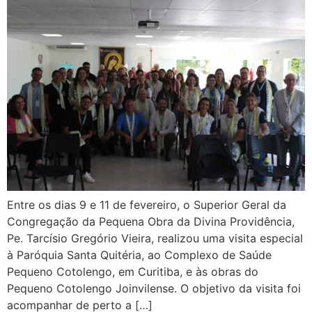
Entre os dias 9 e 11 de fevereiro, o Superior Geral da
Congregação da Pequena Obra da Divina Providência,
Pe. Tarcísio Gregório Vieira, realizou uma visita especial
à Paróquia Santa Quitéria, ao Complexo de Saúde
Pequeno Cotolengo, em Curitiba, e às obras do
Pequeno Cotolengo Joinvilense. O objetivo da visita foi
acompanhar de perto a […]