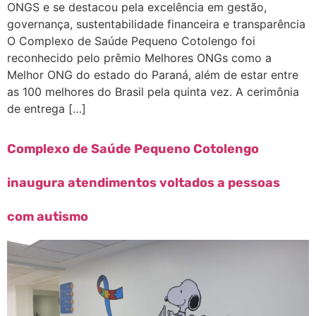
ONGS e se destacou pela excelência em gestão,
governança, sustentabilidade financeira e transparência
O Complexo de Saúde Pequeno Cotolengo foi
reconhecido pelo prêmio Melhores ONGs como a
Melhor ONG do estado do Paraná, além de estar entre
as 100 melhores do Brasil pela quinta vez. A cerimônia
de entrega […]
Complexo de Saúde Pequeno Cotolengo
inaugura atendimentos voltados a pessoas
com autismo