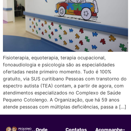
Fisioterapia, equoterapia, terapia ocupacional,
fonoaudiologia e psicologia são as especialidades
ofertadas neste primeiro momento. Tudo é 100%
gratuito, via SUS curitibano Pessoas com transtorno do
espectro autista (TEA) contam, a partir de agora, com
atendimentos especializados no Complexo de Saúde
Pequeno Cotolengo. A Organização, que há 59 anos
atende pessoas com múltiplas deficiências, passa a […]
Onde
Contatos
Acompanhe-