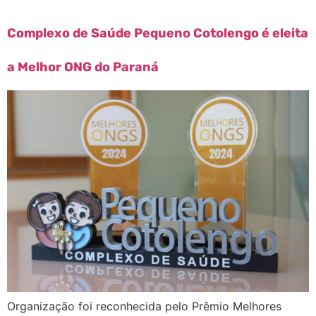
Complexo de Saúde Pequeno Cotolengo é eleita
a Melhor ONG do Paraná
Organização foi reconhecida pelo Prêmio Melhores